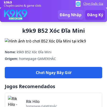
k9k9
🌐
Chọn Quốc Gia
Chuyên casino & game slots
Đăng Nhập
Đăng Ký
k9k9 B52 Xóc Đĩa Mini
Nome:
k9k9 B52 Xóc Đĩa Mini
Origem:
homepage-GAMEKHÁC
Chơi Ngay Bây Giờ
Jogos Recomendados
Rik Hilo
homepage-GAMEKHÁC